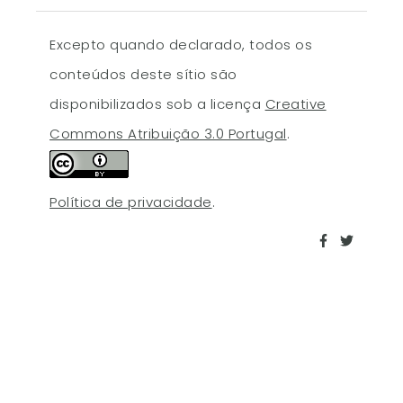
Excepto quando declarado, todos os
conteúdos deste sítio são
disponibilizados sob a licença
Creative
Commons Atribuição 3.0 Portugal
.
Política de privacidade
.