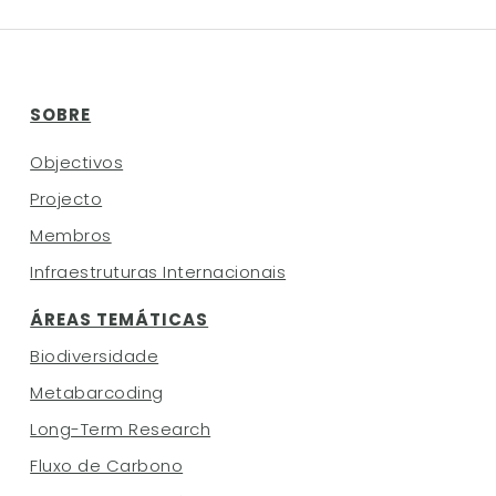
SOBRE
Objectivos
Projecto
Membros
Infraestruturas Internacionais
ÁREAS TEMÁTICAS
Biodiversidade
Metabarcoding
Long-Term Research
Fluxo de Carbono