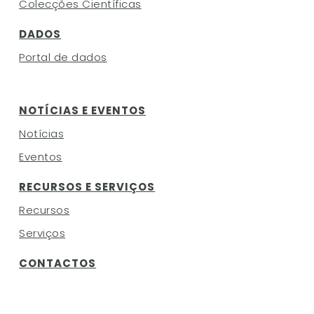
Colecções Científicas
DADOS
Portal de dados
NOTÍCIAS E EVENTOS
Notícias
Eventos
RECURSOS E SERVIÇOS
Recursos
Serviços
CONTACTOS