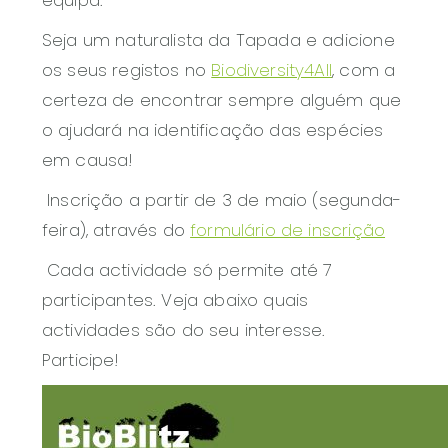
Seja um naturalista da Tapada e adicione
os seus registos no
Biodiversity4All
, com a
certeza de encontrar sempre alguém que
o ajudará na identificação das espécies
em causa!
Inscrição a partir de 3 de maio (segunda-
feira), através do
formulário de inscrição
Cada actividade só permite até 7
participantes. Veja abaixo quais
actividades são do seu interesse.
Participe!