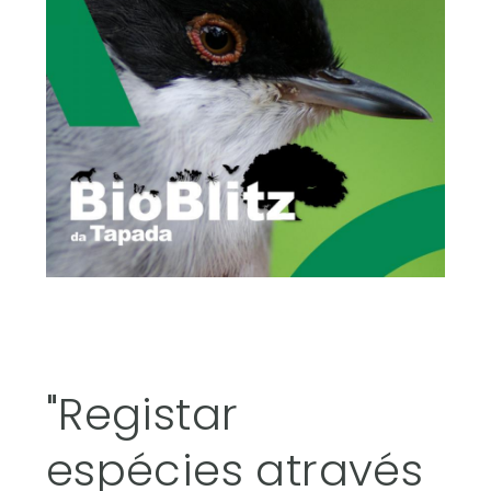
"Registar
espécies através